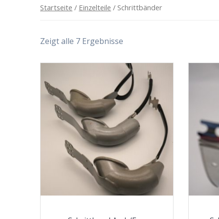
Startseite
/
Einzelteile
/ Schrittbänder
Zeigt alle 7 Ergebnisse