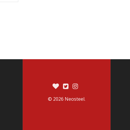
© 2026 Neosteel.