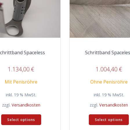
chrittband Spaceless
Schrittband Spacele
1.134,00
€
1.004,40
€
Mit Penisröhre
Ohne Penisröhre
inkl. 19 % MwSt.
inkl. 19 % MwSt.
zzgl.
Versandkosten
zzgl.
Versandkosten
Select options
Select options