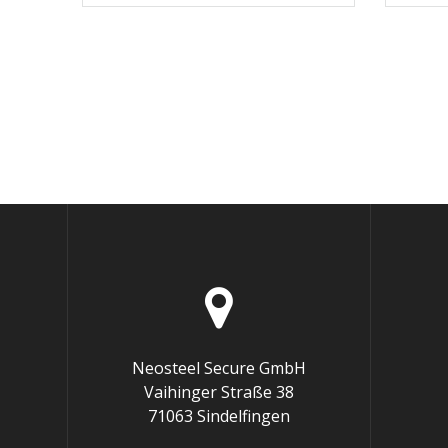
Neosteel Secure GmbH
Vaihinger Straße 38
71063 Sindelfingen