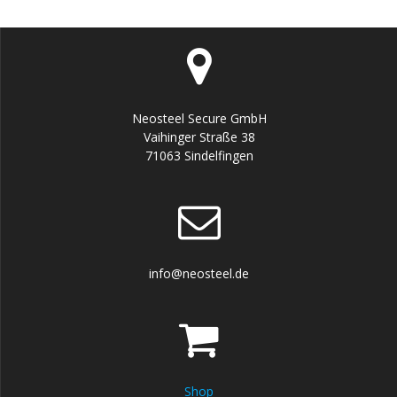
Neosteel Secure GmbH
Vaihinger Straße 38
71063 Sindelfingen
info@neosteel.de
Shop